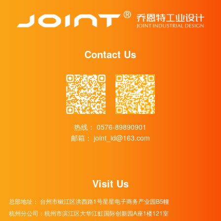
Contact Us
热线：
0576-89890901
邮箱：
joint_id@163.com
Visit Us
总部地址： 台州市椒江区洪西路1号星星电子商务产业园B5幢
杭州分公司：杭州市滨江区大华江虹国际创新园A座1楼121室