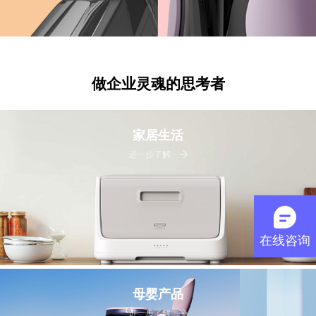
做企业灵魂的思考者
家居生活
进一步了解
在线咨询
母婴产品
进一步了解