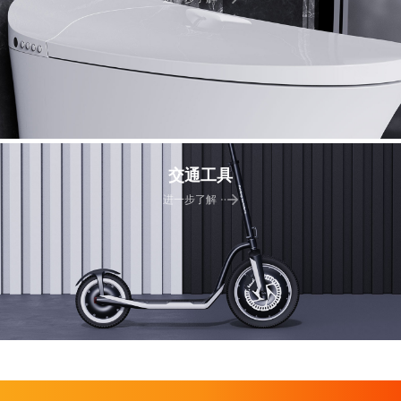
交通工具
进一步了解