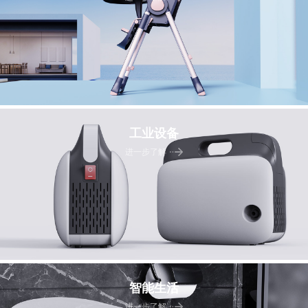
工业设备
进一步了解
智能生活
进一步了解