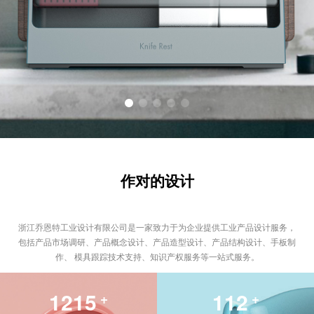
作对的设计
浙江乔恩特工业设计有限公司是一家致力于为企业提供工业产品设计服务，
包括产品市场调研、产品概念设计、产品造型设计、产品结构设计、手板制
作、 模具跟踪技术支持、知识产权服务等一站式服务。
1300
120
+
+