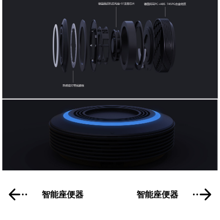
智能座便器
智能座便器