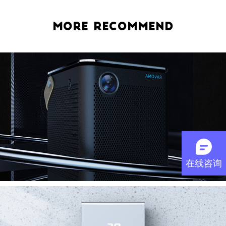
MORE RECOMMEND
在线咨询