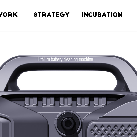
WORK
STRATEGY
INCUBATION