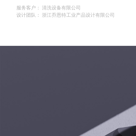
服务客户： 清洗设备有限公司
设计团队： 浙江乔恩特工业产品设计有限公司