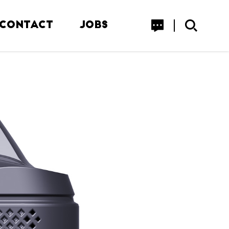
CONTACT
JOBS