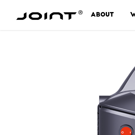
ABOUT