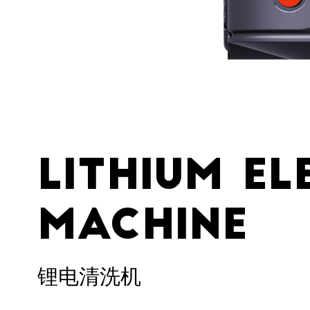
lithium el
machine
锂电清洗机